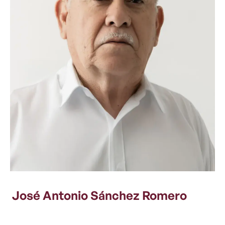
José Antonio Sánchez Romero