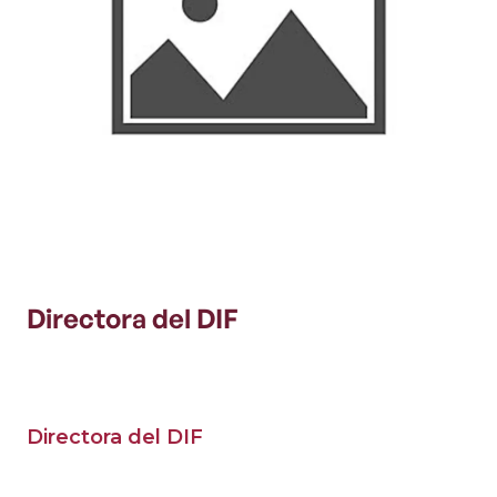
Directora del DIF
Directora del DIF