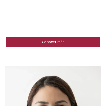
Conocer más