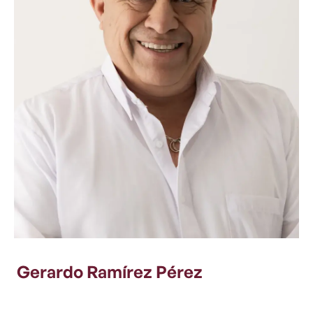
Gerardo Ramírez Pérez