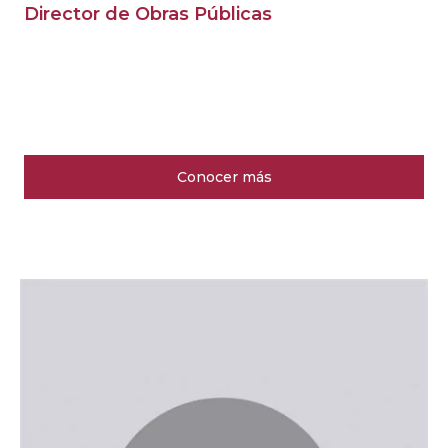
Director de Obras Públicas
Conocer más