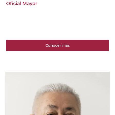
Oficial Mayor
Conocer más