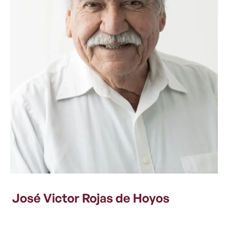
José Victor Rojas de Hoyos