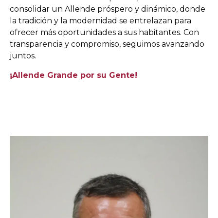
consolidar un Allende próspero y dinámico, donde
la tradición y la modernidad se entrelazan para
ofrecer más oportunidades a sus habitantes. Con
transparencia y compromiso, seguimos avanzando
juntos.
¡Allende Grande por su Gente!