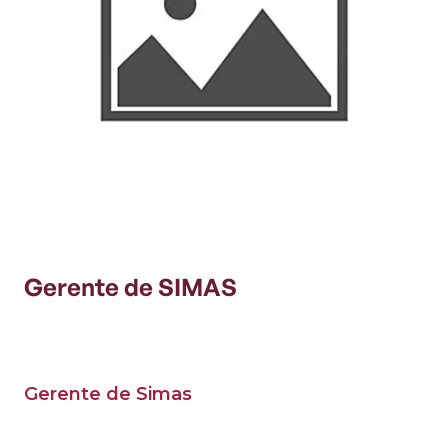
Gerente de SIMAS
Gerente de Simas