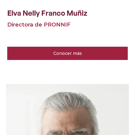
Elva Nelly Franco Muñiz
Directora de PRONNIF
Conocer más