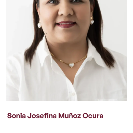
Sonia Josefina Muñoz Ocura