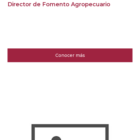
Director de Fomento Agropecuario
Conocer más