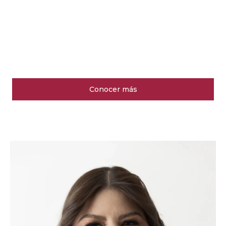
Conocer más