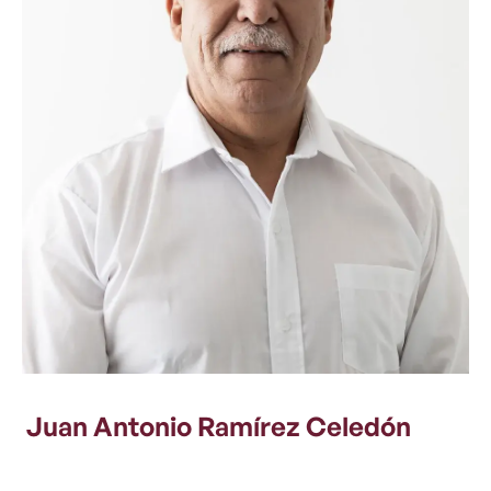
Juan Antonio Ramírez Celedón