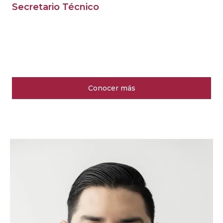
Secretario Técnico
Conocer más