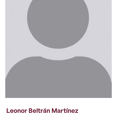
Leonor Beltrán Martínez