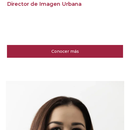
Director de Imagen Urbana
Conocer más