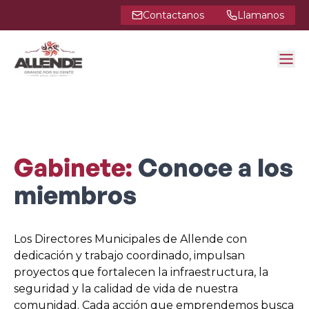
Contactanos
Llamanos
Gabinete:
Conoce a los
miembros
Los Directores Municipales de Allende con
dedicación y trabajo coordinado, impulsan
proyectos que fortalecen la infraestructura, la
seguridad y la calidad de vida de nuestra
comunidad. Cada acción que emprendemos busca