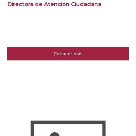
Directora de Atención Ciudadana
Conocer más