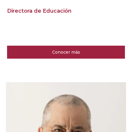
Directora de Educación
Conocer más