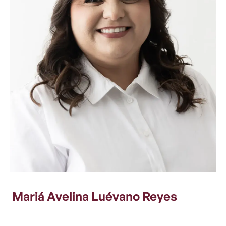
Mariá Avelina Luévano Reyes