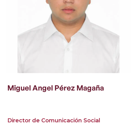
Miguel Angel Pérez Magaña
Director de Comunicación Social