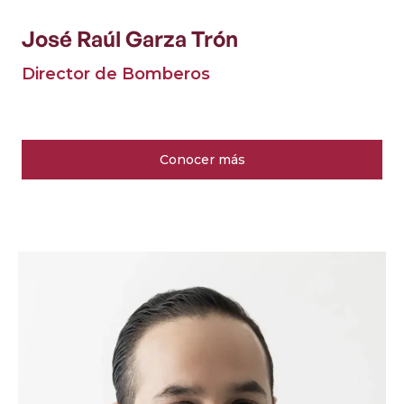
José Raúl Garza Trón
Director de Bomberos
Conocer más