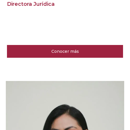
Directora Jurídica
Conocer más