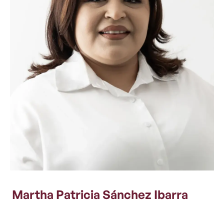
Martha Patricia Sánchez Ibarra