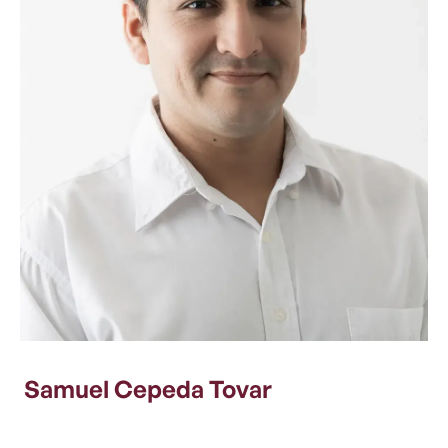
Samuel Cepeda Tovar