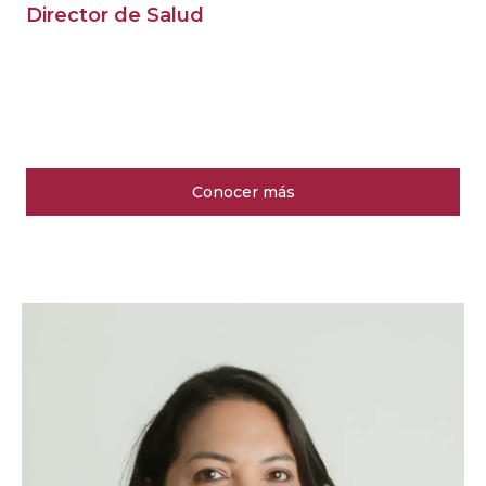
Director de Salud
Conocer más