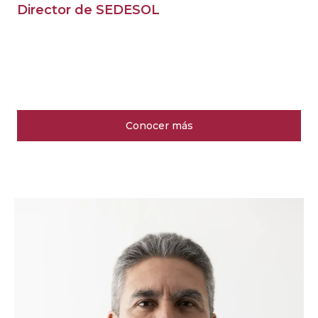
Director de SEDESOL
Conocer más