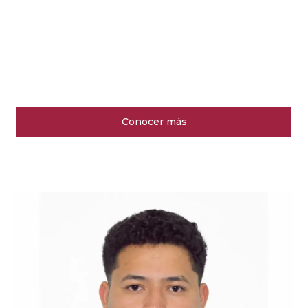
Conocer más