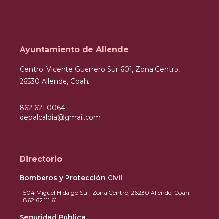
Ayuntamiento de Allende
Centro, Vicente Guerrero Sur 601, Zona Centro,
26530 Allende, Coah.
862 621 0064
depalcaldia@gmail.com
Directorio
Bomberos y Protección Civil
504 Miguel Hidalgo Sur, Zona Centro, 26230 Allende, Coah.
862 62 111 61
Seguridad Publica