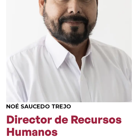
NOÉ SAUCEDO TREJO
Director de Recursos
Humanos