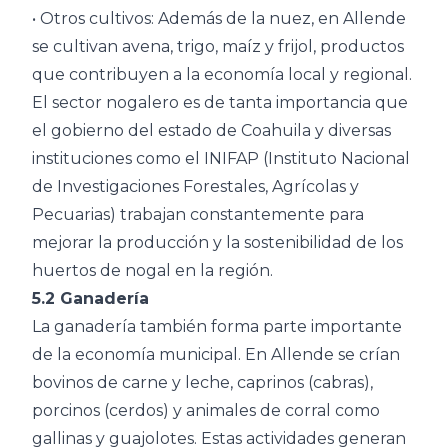
• Otros cultivos: Además de la nuez, en Allende
se cultivan avena, trigo, maíz y frijol, productos
que contribuyen a la economía local y regional.
El sector nogalero es de tanta importancia que
el gobierno del estado de Coahuila y diversas
instituciones como el INIFAP (Instituto Nacional
de Investigaciones Forestales, Agrícolas y
Pecuarias) trabajan constantemente para
mejorar la producción y la sostenibilidad de los
huertos de nogal en la región.
5.2 Ganadería
La ganadería también forma parte importante
de la economía municipal. En Allende se crían
bovinos de carne y leche, caprinos (cabras),
porcinos (cerdos) y animales de corral como
gallinas y guajolotes. Estas actividades generan