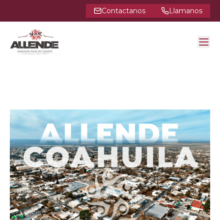
Contactanos
Llamanos