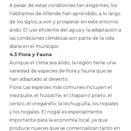
A pesar de estas condiciones tan exigentes, los
habitantes de Allende han aprendido, a lo largo
de los siglos, a vivir y prosperar en este entorno
árido. El uso eficiente del agua y la adaptación a
las condiciones climáticas son parte de la vida
diaria en el municipio.
4.3 Flora y Fauna
Aunque el clima sea árido, la región tiene una
variedad de especies de flora y fauna que se
han adaptado al desierto:
Flora: Las especies más comunes incluyen el
mezquite, el huizache, el chaparro prieto, el
cenizo, el oreganillo, la lechuguilla, los nopales
y los nogales. El nogal es especialmente
importante para la economía local, ya que
produce nueces que se comercializan tanto en