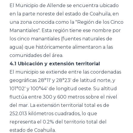
El Municipio de Allende se encuentra ubicado
en la parte noreste del estado de Coahuila, en
una zona conocida como la "Región de los Cinco
Manantiales". Esta región tiene ese nombre por
los cinco manantiales (fuentes naturales de
agua) que históricamente alimentaron a las
comunidades del área.
4.1 Ubicación y extensión territorial
El municipio se extiende entre las coordenadas
geográficas 28°11′ y 28°23′ de latitud norte, y
101°02′ y 100°44′ de longitud oeste. Su altitud
fluctúa entre 300 y 600 metros sobre el nivel
del mar. La extensión territorial total es de
252.013 kilómetros cuadrados, lo que
representa el 0.2% del territorio total del
estado de Coahuila.