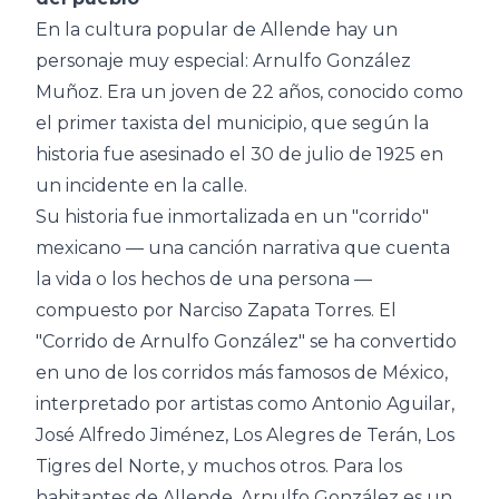
En la cultura popular de Allende hay un
personaje muy especial: Arnulfo González
Muñoz. Era un joven de 22 años, conocido como
el primer taxista del municipio, que según la
historia fue asesinado el 30 de julio de 1925 en
un incidente en la calle.
Su historia fue inmortalizada en un "corrido"
mexicano — una canción narrativa que cuenta
la vida o los hechos de una persona —
compuesto por Narciso Zapata Torres. El
"Corrido de Arnulfo González" se ha convertido
en uno de los corridos más famosos de México,
interpretado por artistas como Antonio Aguilar,
José Alfredo Jiménez, Los Alegres de Terán, Los
Tigres del Norte, y muchos otros. Para los
habitantes de Allende, Arnulfo González es un