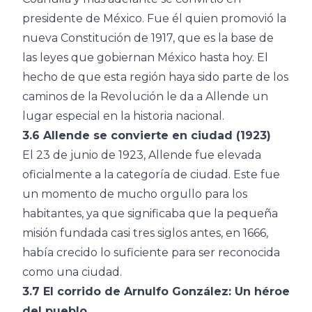
presidente de México. Fue él quien promovió la
nueva Constitución de 1917, que es la base de
las leyes que gobiernan México hasta hoy. El
hecho de que esta región haya sido parte de los
caminos de la Revolución le da a Allende un
lugar especial en la historia nacional.
3.6 Allende se convierte en ciudad (1923)
El 23 de junio de 1923, Allende fue elevada
oficialmente a la categoría de ciudad. Este fue
un momento de mucho orgullo para los
habitantes, ya que significaba que la pequeña
misión fundada casi tres siglos antes, en 1666,
había crecido lo suficiente para ser reconocida
como una ciudad.
3.7 El corrido de Arnulfo González: Un héroe
del pueblo