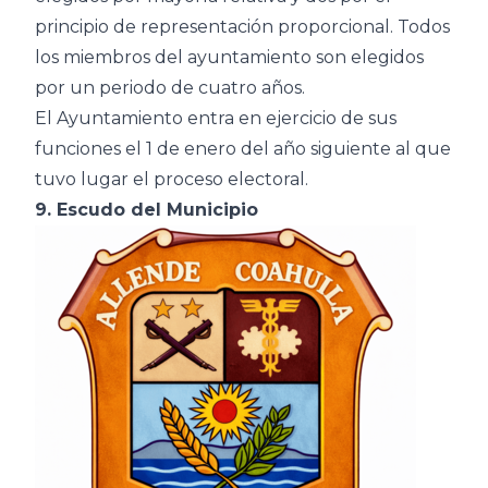
principio de representación proporcional. Todos
los miembros del ayuntamiento son elegidos
por un periodo de cuatro años.
El Ayuntamiento entra en ejercicio de sus
funciones el 1 de enero del año siguiente al que
tuvo lugar el proceso electoral.
9. Escudo del Municipio