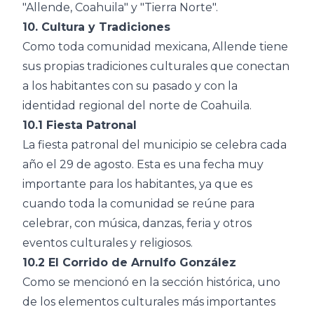
"Allende, Coahuila" y "Tierra Norte".
10. Cultura y Tradiciones
Como toda comunidad mexicana, Allende tiene
sus propias tradiciones culturales que conectan
a los habitantes con su pasado y con la
identidad regional del norte de Coahuila.
10.1 Fiesta Patronal
La fiesta patronal del municipio se celebra cada
año el 29 de agosto. Esta es una fecha muy
importante para los habitantes, ya que es
cuando toda la comunidad se reúne para
celebrar, con música, danzas, feria y otros
eventos culturales y religiosos.
10.2 El Corrido de Arnulfo González
Como se mencionó en la sección histórica, uno
de los elementos culturales más importantes