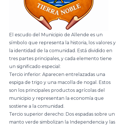
El escudo del Municipio de Allende es un
símbolo que representa la historia, los valores y
la identidad de la comunidad. Está dividido en
tres partes principales, y cada elemento tiene
un significado especial:
Tercio inferior: Aparecen entrelazadas una
espiga de trigo y una macolla de nogal. Estos
son los principales productos agrícolas del
municipio y representan la economía que
sostiene a la comunidad.
Tercio superior derecho: Dos espadas sobre un
manto verde simbolizan la Independencia y las