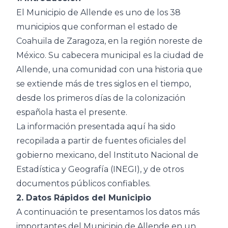
El Municipio de Allende es uno de los 38
municipios que conforman el estado de
Coahuila de Zaragoza, en la región noreste de
México. Su cabecera municipal es la ciudad de
Allende, una comunidad con una historia que
se extiende más de tres siglos en el tiempo,
desde los primeros días de la colonización
española hasta el presente.
La información presentada aquí ha sido
recopilada a partir de fuentes oficiales del
gobierno mexicano, del Instituto Nacional de
Estadística y Geografía (INEGI), y de otros
documentos públicos confiables.
2. Datos Rápidos del Municipio
A continuación te presentamos los datos más
importantes del Municipio de Allende en un