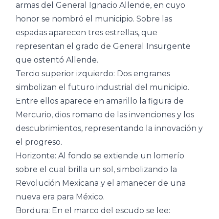
armas del General Ignacio Allende, en cuyo
honor se nombró el municipio. Sobre las
espadas aparecen tres estrellas, que
representan el grado de General Insurgente
que ostentó Allende.
Tercio superior izquierdo: Dos engranes
simbolizan el futuro industrial del municipio.
Entre ellos aparece en amarillo la figura de
Mercurio, dios romano de las invenciones y los
descubrimientos, representando la innovación y
el progreso.
Horizonte: Al fondo se extiende un lomerío
sobre el cual brilla un sol, simbolizando la
Revolución Mexicana y el amanecer de una
nueva era para México.
Bordura: En el marco del escudo se lee: