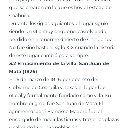
que se crearon en lo que es hoy el estado de
Coahuila.
Durante los siglos siguientes, el lugar siguió
siendo un sitio muy pequeño, casi olvidado,
perdido en el enorme desierto de Chihuahua.
No fue sino hasta el siglo XIX cuando la historia
de este lugar cambió para siempre.
3.2 El nacimiento de la villa: San Juan de
Mata (1826)
El 16 de marzo de 1826, por decreto del
Gobierno de Coahuila y Texas, el lugar fue
oficial y formalmente fundado como villa. Su
nombre original fue San Juan de Mata. El
agrimensor José Francisco Madero fue el
encargado de medir las tierras y trazar las plazas
y calles de la nueva población.