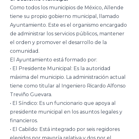
Como todos los municipios de México, Allende
tiene su propio gobierno municipal, llamado
Ayuntamiento. Este es el organismo encargado
de administrar los servicios públicos, mantener
el orden y promover el desarrollo de la
comunidad.
El Ayuntamiento está formado por:
• El Presidente Municipal: Es la autoridad
máxima del municipio. La administración actual
tiene como titular al Ingeniero Ricardo Alfonso
Treviño Guevara.
• El Síndico: Es un funcionario que apoya al
presidente municipal en los asuntos legales y
financieros.
• El Cabildo: Está integrado por seis regidores
elegidos por mayoría relativa y dos por el