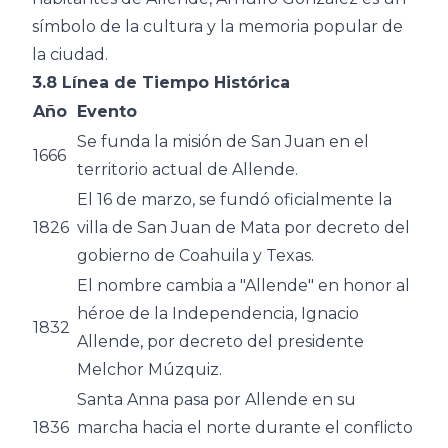
símbolo de la cultura y la memoria popular de
la ciudad.
3.8 Línea de Tiempo Histórica
Año
Evento
Se funda la misión de San Juan en el
1666
territorio actual de Allende.
El 16 de marzo, se fundó oficialmente la
1826
villa de San Juan de Mata por decreto del
gobierno de Coahuila y Texas.
El nombre cambia a "Allende" en honor al
héroe de la Independencia, Ignacio
1832
Allende, por decreto del presidente
Melchor Múzquiz.
Santa Anna pasa por Allende en su
1836
marcha hacia el norte durante el conflicto