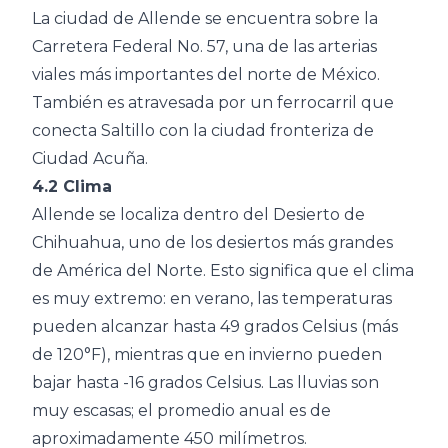
La ciudad de Allende se encuentra sobre la
Carretera Federal No. 57, una de las arterias
viales más importantes del norte de México.
También es atravesada por un ferrocarril que
conecta Saltillo con la ciudad fronteriza de
Ciudad Acuña.
4.2 Clima
Allende se localiza dentro del Desierto de
Chihuahua, uno de los desiertos más grandes
de América del Norte. Esto significa que el clima
es muy extremo: en verano, las temperaturas
pueden alcanzar hasta 49 grados Celsius (más
de 120°F), mientras que en invierno pueden
bajar hasta -16 grados Celsius. Las lluvias son
muy escasas; el promedio anual es de
aproximadamente 450 milímetros.