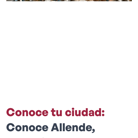
Conoce tu ciudad:
Conoce Allende,