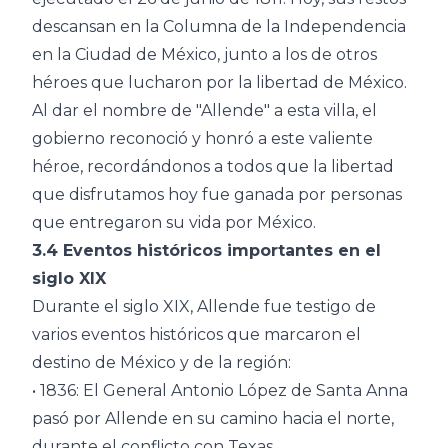
descansan en la Columna de la Independencia
en la Ciudad de México, junto a los de otros
héroes que lucharon por la libertad de México.
Al dar el nombre de "Allende" a esta villa, el
gobierno reconoció y honró a este valiente
héroe, recordándonos a todos que la libertad
que disfrutamos hoy fue ganada por personas
que entregaron su vida por México.
3.4 Eventos históricos importantes en el
siglo XIX
Durante el siglo XIX, Allende fue testigo de
varios eventos históricos que marcaron el
destino de México y de la región:
• 1836: El General Antonio López de Santa Anna
pasó por Allende en su camino hacia el norte,
durante el conflicto con Texas.