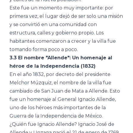
Este fue un momento muy importante: por
primera vez, el lugar dejó de ser solo una misión
y se convirtió en una comunidad con
estructura, calles y gobierno propio. Los
habitantes comenzaron a crecer y la villa fue
tomando forma poco a poco.
3.3 El nombre "Allende": Un homenaje al
héroe de la Independencia (1832)
En el año 1832, por decreto del presidente
Melchor Múzquiz, el nombre de la villa fue
cambiado de San Juan de Mata a Allende. Esto
fue un homenaje al General Ignacio Allende,
uno de los héroes más importantes de la
Guerra de la Independencia de México.
¿Quién fue Ignacio Allende? Ignacio José de
Allende y Unzaga nació el 21 de enero de 1769