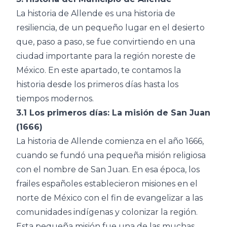
La historia de Allende es una historia de
resiliencia, de un pequeño lugar en el desierto
que, paso a paso, se fue convirtiendo en una
ciudad importante para la región noreste de
México. En este apartado, te contamos la
historia desde los primeros días hasta los
tiempos modernos.
3.1 Los primeros días: La misión de San Juan
(1666)
La historia de Allende comienza en el año 1666,
cuando se fundó una pequeña misión religiosa
con el nombre de San Juan. En esa época, los
frailes españoles establecieron misiones en el
norte de México con el fin de evangelizar a las
comunidades indígenas y colonizar la región.
Esta pequeña misión fue una de las muchas