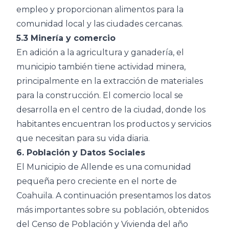
empleo y proporcionan alimentos para la
comunidad local y las ciudades cercanas.
5.3 Minería y comercio
En adición a la agricultura y ganadería, el
municipio también tiene actividad minera,
principalmente en la extracción de materiales
para la construcción. El comercio local se
desarrolla en el centro de la ciudad, donde los
habitantes encuentran los productos y servicios
que necesitan para su vida diaria.
6. Población y Datos Sociales
El Municipio de Allende es una comunidad
pequeña pero creciente en el norte de
Coahuila. A continuación presentamos los datos
más importantes sobre su población, obtenidos
del Censo de Población y Vivienda del año