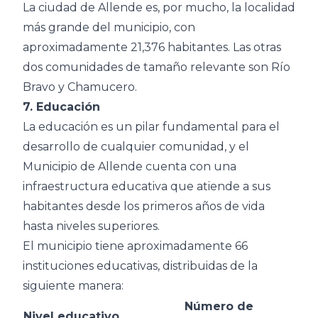
La ciudad de Allende es, por mucho, la localidad
más grande del municipio, con
aproximadamente 21,376 habitantes. Las otras
dos comunidades de tamaño relevante son Río
Bravo y Chamucero.
7. Educación
La educación es un pilar fundamental para el
desarrollo de cualquier comunidad, y el
Municipio de Allende cuenta con una
infraestructura educativa que atiende a sus
habitantes desde los primeros años de vida
hasta niveles superiores.
El municipio tiene aproximadamente 66
instituciones educativas, distribuidas de la
siguiente manera:
Número de
Nivel educativo