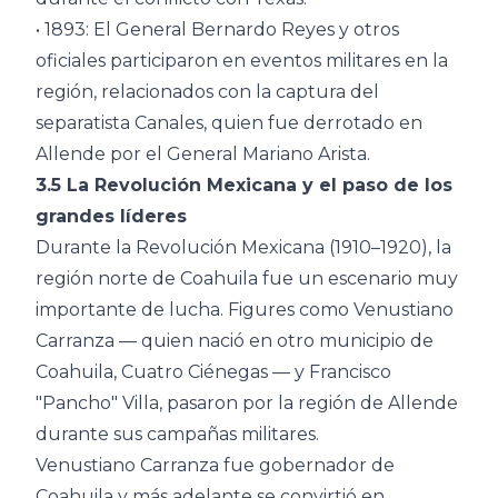
• 1893: El General Bernardo Reyes y otros
oficiales participaron en eventos militares en la
región, relacionados con la captura del
separatista Canales, quien fue derrotado en
Allende por el General Mariano Arista.
3.5 La Revolución Mexicana y el paso de los
grandes líderes
Durante la Revolución Mexicana (1910–1920), la
región norte de Coahuila fue un escenario muy
importante de lucha. Figures como Venustiano
Carranza — quien nació en otro municipio de
Coahuila, Cuatro Ciénegas — y Francisco
"Pancho" Villa, pasaron por la región de Allende
durante sus campañas militares.
Venustiano Carranza fue gobernador de
Coahuila y más adelante se convirtió en