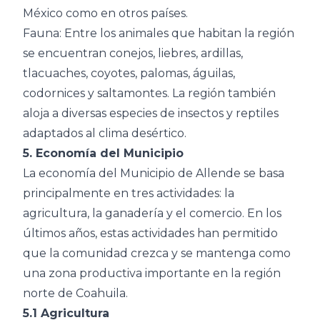
México como en otros países.
Fauna: Entre los animales que habitan la región
se encuentran conejos, liebres, ardillas,
tlacuaches, coyotes, palomas, águilas,
codornices y saltamontes. La región también
aloja a diversas especies de insectos y reptiles
adaptados al clima desértico.
5. Economía del Municipio
La economía del Municipio de Allende se basa
principalmente en tres actividades: la
agricultura, la ganadería y el comercio. En los
últimos años, estas actividades han permitido
que la comunidad crezca y se mantenga como
una zona productiva importante en la región
norte de Coahuila.
5.1 Agricultura