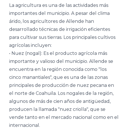
La agricultura es una de las actividades más
importantes del municipio. A pesar del clima
árido, los agricultores de Allende han
desarrollado técnicas de irrigación eficientes
para cultivar sus tierras. Los principales cultivos
agrícolas incluyen:
• Nuez (nogal): Es el producto agrícola más
importante y valioso del municipio. Allende se
encuentra en la región conocida como "los
cinco manantiales", que es una de las zonas
principales de producción de nuez pecana en
el norte de Coahuila. Los nogales de la región,
algunos de más de cien años de antigüedad,
producen la llamada "nuez criolla", que se
vende tanto en el mercado nacional como en el
internacional.