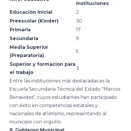
instituciones
Educación Inicial
2
Preescolar (Kinder)
30
Primaria
17
Secundaria
9
Media Superior
5
(Preparatoria)
Superior y formación para
3
el trabajo
Entre las instituciones más destacadas es la
Escuela Secundaria Técnica del Estado "Marcos
Benavides", cuyos estudiantes han participado
con éxito en competencias estatales y
nacionales de atletismo, representando al
municipio con orgullo.
8. Gobierno Municipal