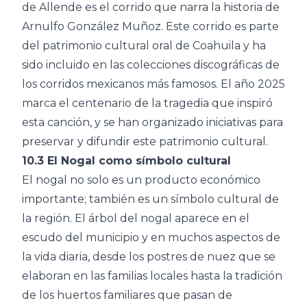
de Allende es el corrido que narra la historia de
Arnulfo González Muñoz. Este corrido es parte
del patrimonio cultural oral de Coahuila y ha
sido incluido en las colecciones discográficas de
los corridos mexicanos más famosos. El año 2025
marca el centenario de la tragedia que inspiró
esta canción, y se han organizado iniciativas para
preservar y difundir este patrimonio cultural.
10.3 El Nogal como símbolo cultural
El nogal no solo es un producto económico
importante; también es un símbolo cultural de
la región. El árbol del nogal aparece en el
escudo del municipio y en muchos aspectos de
la vida diaria, desde los postres de nuez que se
elaboran en las familias locales hasta la tradición
de los huertos familiares que pasan de