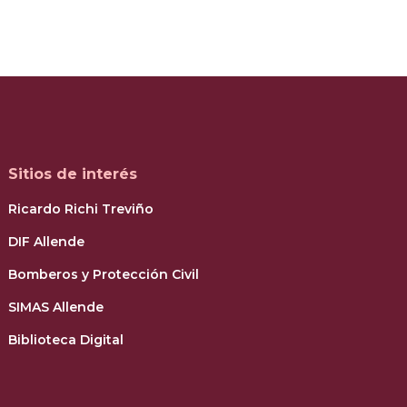
Sitios de interés
Ricardo Richi Treviño
DIF Allende
Bomberos y Protección Civil
SIMAS Allende
Biblioteca Digital