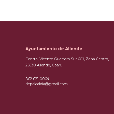
Ayuntamiento de Allende
Centro, Vicente Guerrero Sur 601, Zona Centro,
26530 Allende, Coah.
862 621 0064
depalcaldia@gmail.com