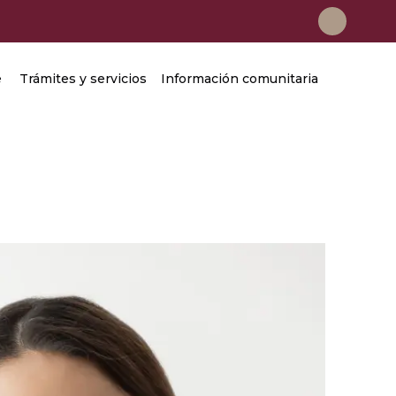
e
Trámites y servicios
Información comunitaria