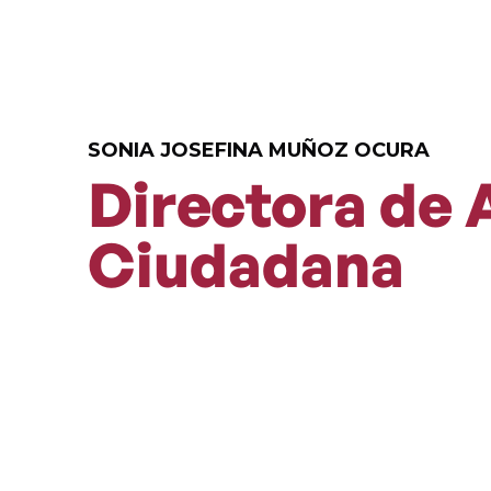
SONIA JOSEFINA MUÑOZ OCURA
Directora de 
Ciudadana