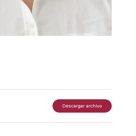
Descargar archivo