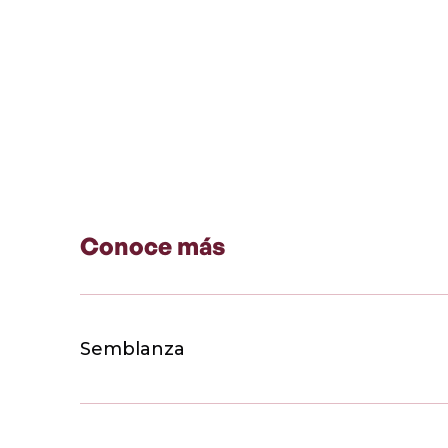
Conoce más
Semblanza