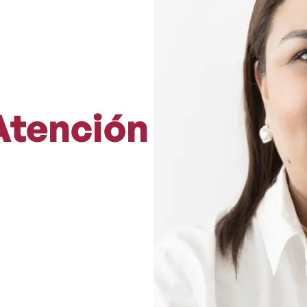
Atención