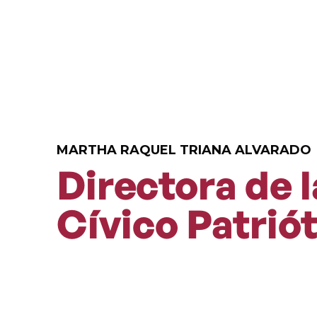
MARTHA RAQUEL TRIANA ALVARADO
Directora de 
Cívico Patrió