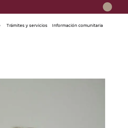
e
Trámites y servicios
Información comunitaria