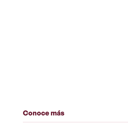
Conoce más