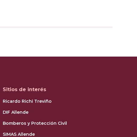
Sitios de interés
Ricardo Richi Treviño
DIF Allende
Bomberos y Protección Civil
SIMAS Allende