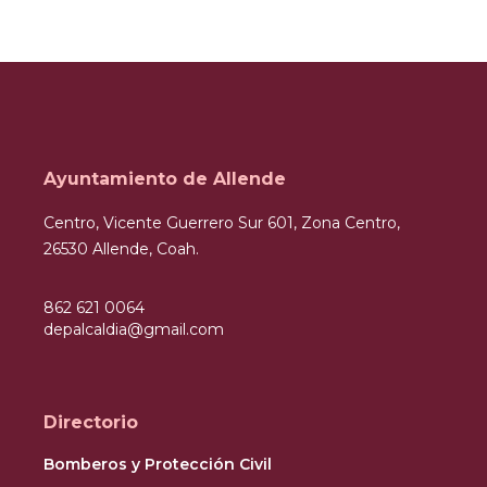
Ayuntamiento de Allende
Centro, Vicente Guerrero Sur 601, Zona Centro,
26530 Allende, Coah.
862 621 0064
depalcaldia@gmail.com
Directorio
Bomberos y Protección Civil