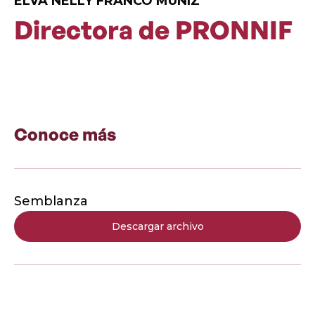
ELVA NELLY FRANCO MUÑIZ
Directora de PRONNIF
Conoce más
Semblanza
Descargar archivo