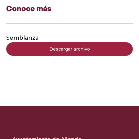
Conoce más
Semblanza
Descargar archivo