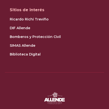
Sitios de interés
Ricardo Richi Treviño
DIF Allende
Bomberos y Protección Civil
SIMAS Allende
Biblioteca Digital