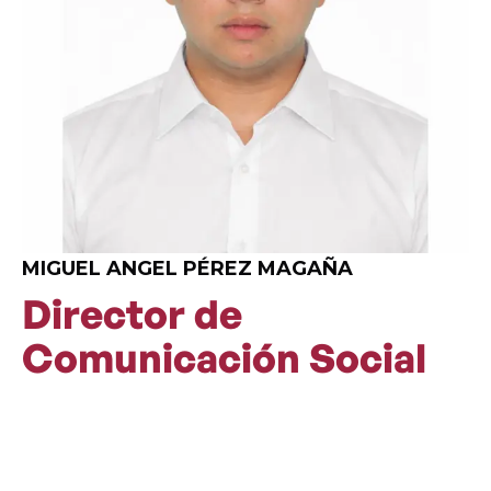
MIGUEL ANGEL PÉREZ MAGAÑA
Director de
Comunicación Social