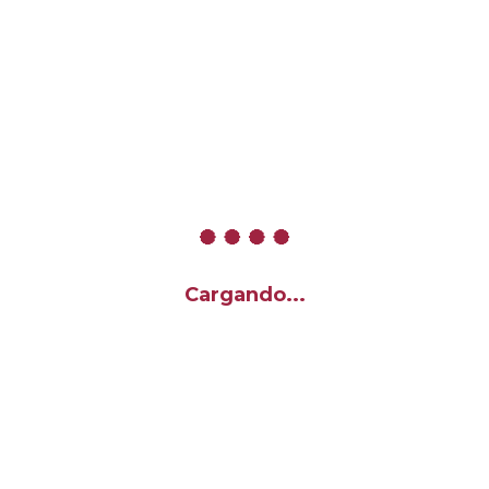
Cargando...