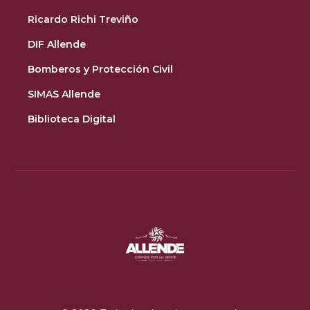
Ricardo Richi Treviño
DIF Allende
Bomberos y Protección Civil
SIMAS Allende
Biblioteca Digital