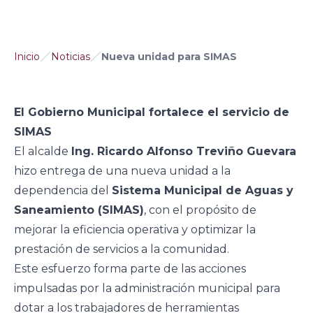
Inicio
Noticias
Nueva unidad para SIMAS
El Gobierno Municipal fortalece el servicio de
SIMAS
El alcalde
Ing. Ricardo Alfonso Treviño Guevara
hizo entrega de una nueva unidad a la
dependencia del
Sistema Municipal de Aguas y
Saneamiento (SIMAS)
, con el propósito de
mejorar la eficiencia operativa y optimizar la
prestación de servicios a la comunidad.
Este esfuerzo forma parte de las acciones
impulsadas por la administración municipal para
dotar a los trabajadores de herramientas