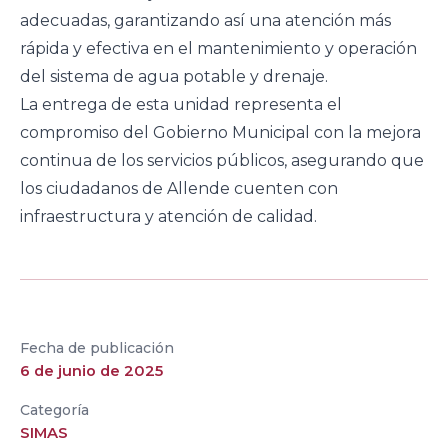
adecuadas, garantizando así una atención más
rápida y efectiva en el mantenimiento y operación
del sistema de agua potable y drenaje.
La entrega de esta unidad representa el
compromiso del Gobierno Municipal con la mejora
continua de los servicios públicos, asegurando que
los ciudadanos de Allende cuenten con
infraestructura y atención de calidad.
Fecha de publicación
6 de junio de 2025
Categoría
SIMAS