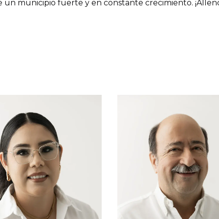
un municipio fuerte y en constante crecimiento. ¡Alle