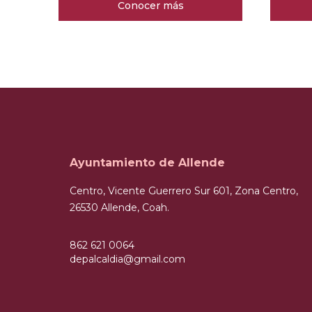
Conocer más
Ayuntamiento de Allende
Centro, Vicente Guerrero Sur 601, Zona Centro,
26530 Allende, Coah.
862 621 0064
depalcaldia@gmail.com