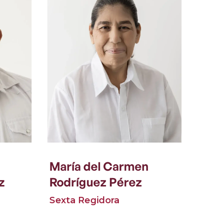
María del Carmen
z
Rodríguez Pérez
Sexta Regidora