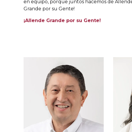
en equipo, porque juntos hacemos de Allende 
Grande por su Gente!
¡Allende Grande por su Gente!