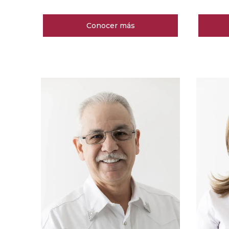
Conocer más