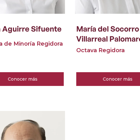
 Aguirre Sifuente
María del Socorro
Villarreal Paloma
a de Minoría Regidora
Octava Regidora
Conocer más
Conocer más