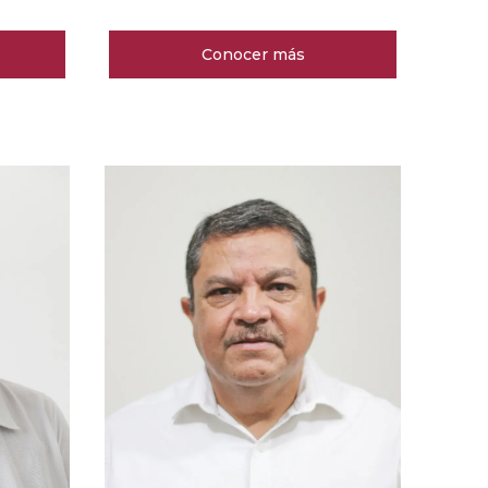
Conocer más