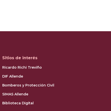
Sitios de interés
Ricardo Richi Treviño
DIF Allende
Bomberos y Protección Civil
SIMAS Allende
Biblioteca Digital