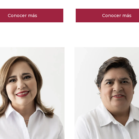
Conocer más
Conocer más